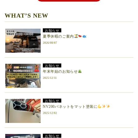
WHAT’S NEW
お知らせ
夏季休暇のご案内
2026/08/07
お知らせ
年末年始のお知らせ
2025/12/11
お知らせ
NV200バネットをマット塗装に
2025/12/02
お知らせ