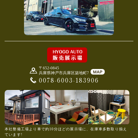
〒652-0845
兵庫県神戸市兵庫区築地町7
0078-6003-183906
本社整備工場より車で約10分ほどの展示場に、在庫車多数取り揃え
ています!