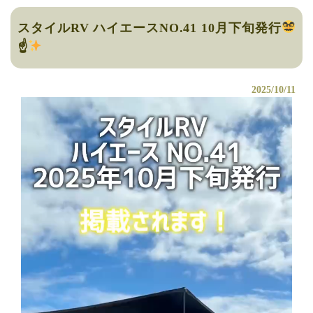
スタイルRV ハイエースNO.41 10月下旬発行
☝
2025/10/11