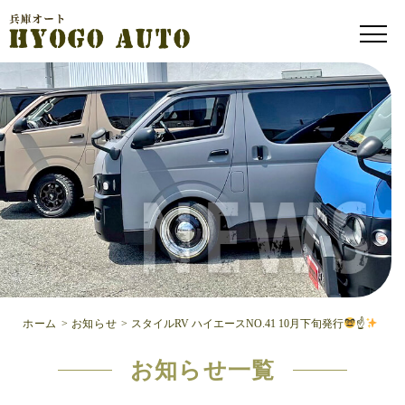
ホーム
>
お知らせ
>
スタイルRV ハイエースNO.41 10月下旬発行
☝
お知らせ一覧