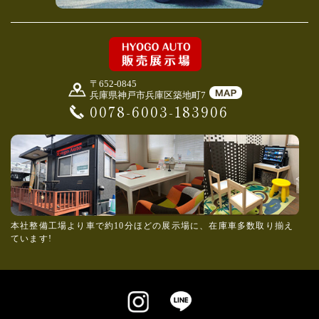
〒652-0845
兵庫県神戸市兵庫区築地町7
0078-6003-183906
本社整備工場より車で約10分ほどの展示場に、在庫車多数取り揃え
ています!