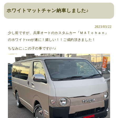
ホワイトマットチャン納車しました♪
2023/03/22
少し前ですが、兵庫オートのカスタムカー『ＭＡＴｃｈａｎ』
のホワイトverが遂に！嬉しい！！ご成約頂きました！
ちなみに↓この子の事です(^^♪