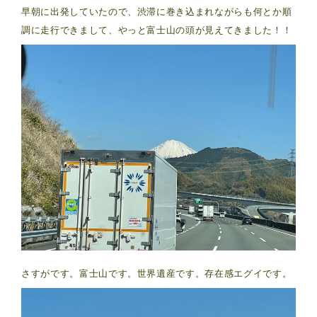
早朝に出発していたので、渋滞に巻き込まれながらも何とか順
調に走行できまして、やっと富士山の頭が見えてきました！！
さすがです。富士山です。世界遺産です。存在感エグイです。