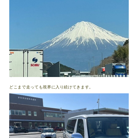
どこまで走っても視界に入り続けてきます。