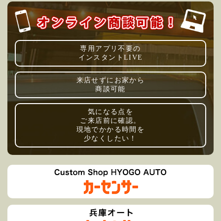
専用アプリ不要の
インスタントLIVE
来店せずにお家から
商談可能
気になる点を
ご来店前に確認。
現地でかかる時間を
少なくしたい！